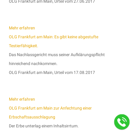
OLG Frankfurt am Main, Urteil vom 27.06.2017
Mehr erfahren
OLG Frankfurt am Main: Es gibt keine abgestufte
Testierfähigkeit.
Das Nachlassgericht muss seiner Aufklärungspflicht
hinreichend nachkommen.
OLG Frankfurt am Main, Urteil vom 17.08.2017
Mehr erfahren
OLG Frankfurt am Main zur Anfechtung einer
Erbschaftsausschlagung
Der Erbe unterlag einem Inhaltsirrtum.