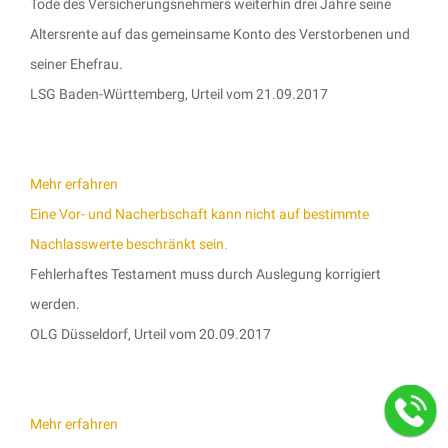
Tode des Versicherungsnehmers weiterhin drei Jahre seine
Altersrente auf das gemeinsame Konto des Verstorbenen und
seiner Ehefrau.
LSG Baden-Württemberg, Urteil vom 21.09.2017
Mehr erfahren
Eine Vor- und Nacherbschaft kann nicht auf bestimmte
Nachlasswerte beschränkt sein.
Fehlerhaftes Testament muss durch Auslegung korrigiert
werden.
OLG Düsseldorf, Urteil vom 20.09.2017
Mehr erfahren