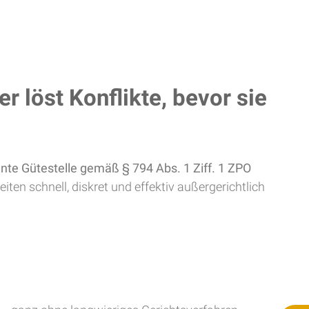
 löst Konflikte, bevor sie
nte Gütestelle gemäß § 794 Abs. 1 Ziff. 1 ZPO
iten schnell, diskret und effektiv außergerichtlich