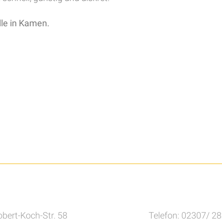
le in Kamen.
bert-Koch-Str. 58
Telefon: 02307/ 2