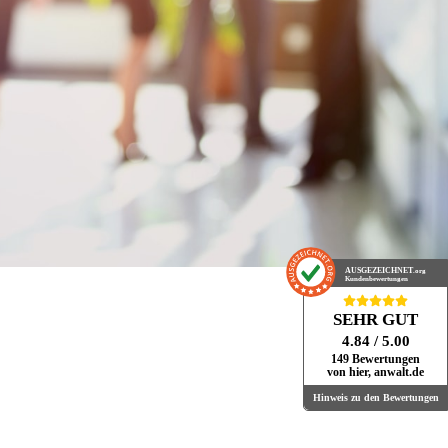
AUSGEZEICHNET
.org
Kundenbewertungen
SEHR GUT
4.84
/ 5.00
149 Bewertungen
von hier, anwalt.de
Hinweis zu den Bewertungen