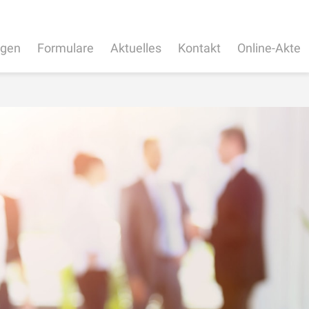
ngen
Formulare
Aktuelles
Kontakt
Online-Akte