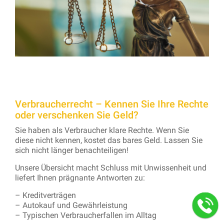
Verbraucherrecht – Kennen Sie Ihre Rechte
oder verschenken Sie Geld?
Sie haben als Verbraucher klare Rechte. Wenn Sie
diese nicht kennen, kostet das bares Geld. Lassen Sie
sich nicht länger benachteiligen!
Unsere Übersicht macht Schluss mit Unwissenheit und
liefert Ihnen prägnante Antworten zu:
– Kreditverträgen
– Autokauf und Gewährleistung
– Typischen Verbraucherfallen im Alltag