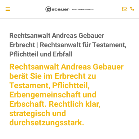
Rechtsanwalt Andreas Gebauer
Erbrecht | Rechtsanwalt für Testament,
Pflichtteil und Erbfall
Rechtsanwalt Andreas Gebauer
berät Sie im Erbrecht zu
Testament, Pflichtteil,
Erbengemeinschaft und
Erbschaft. Rechtlich klar,
strategisch und
durchsetzungsstark.