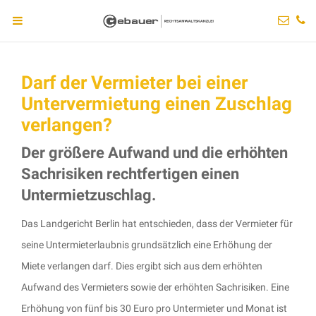
Darf der Vermieter bei einer
Untervermietung einen Zuschlag
verlangen?
Der größere Aufwand und die erhöhten
Sachrisiken rechtfertigen einen
Untermietzuschlag.
Das Landgericht Berlin hat entschieden, dass der Vermieter für
seine Untermieterlaubnis grundsätzlich eine Erhöhung der
Miete verlangen darf. Dies ergibt sich aus dem erhöhten
Aufwand des Vermieters sowie der erhöhten Sachrisiken. Eine
Erhöhung von fünf bis 30 Euro pro Untermieter und Monat ist