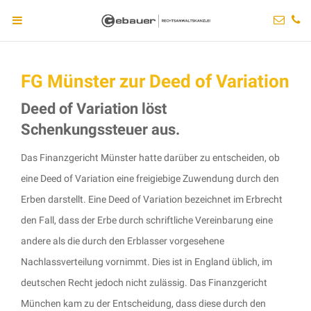
FG Münster zur Deed of Variation
Deed of Variation löst
Schenkungssteuer aus.
Das Finanzgericht Münster hatte darüber zu entscheiden, ob
eine Deed of Variation eine freigiebige Zuwendung durch den
Erben darstellt. Eine Deed of Variation bezeichnet im Erbrecht
den Fall, dass der Erbe durch schriftliche Vereinbarung eine
andere als die durch den Erblasser vorgesehene
Nachlassverteilung vornimmt. Dies ist in England üblich, im
deutschen Recht jedoch nicht zulässig. Das Finanzgericht
München kam zu der Entscheidung, dass diese durch den