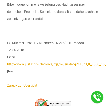
Erben vorgenommene Verteilung des Nachlasses nach
deutschem Recht eine Schenkung darstellt und daher auch die
Schenkungssteuer anfällt.
FG Münster, Urteil FG Muenster 3 K 2050 16 Erb vom
12.04.2018
Urteil:
http://www.justiz.nrw.de/nrwe/fgs/muenster/j2018/3_K_2050_16_
[bns]
Zurück zur Übersicht...